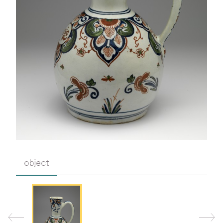
object