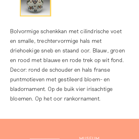
Bolvormige schenkkan met cilindrische voet
en smalle, trechtervormige hals met
driehoekige sneb en staand oor. Blauw, groen
en rood met blauwe en rode trek op wit fond.
Decor: rond de schouder en hals franse
puntmotieven met gestileerd bloem- en
bladornament. Op de buik vier irisachtige
bloemen. Op het oor rankornament.