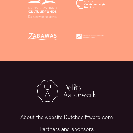
About the website Dutchdelftware.com
Partners and sponsors