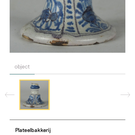
object
Plateelbakkerij