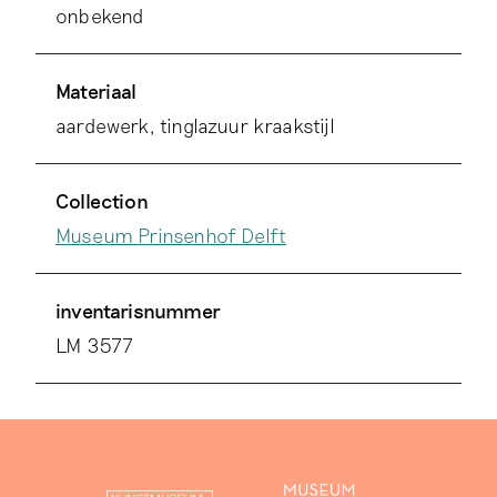
onbekend
Materiaal
aardewerk, tinglazuur kraakstijl
Collection
Museum Prinsenhof Delft
inventarisnummer
LM 3577