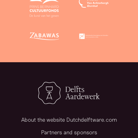
About the website Dutchdelftware.com
Partners and sponsors