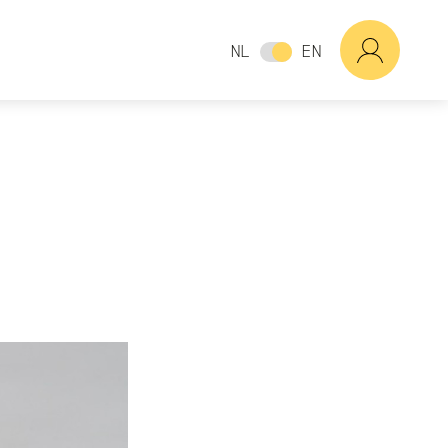
NL
EN