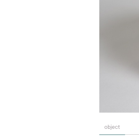
object