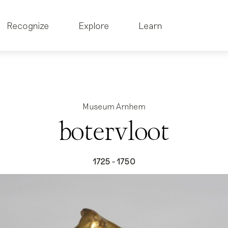
Recognize
Explore
Learn
Museum Arnhem
botervloot
1725 - 1750