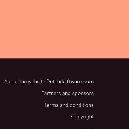
About the website Dutchdelftware.com
Partners and sponsors
Terms and conditions
Copyright