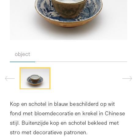
object
Kop en schotel in blauw beschilderd op wit
fond met bloemdecoratie en krekel in Chinese
stijl. Buitenzijde kop en schotel bekleed met
stro met decoratieve patronen.