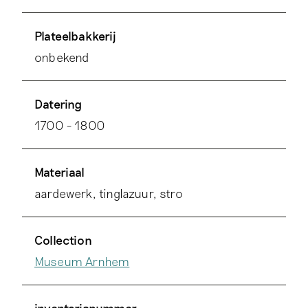
Plateelbakkerij
onbekend
Datering
1700 - 1800
Materiaal
aardewerk, tinglazuur, stro
Collection
Museum Arnhem
inventarisnummer