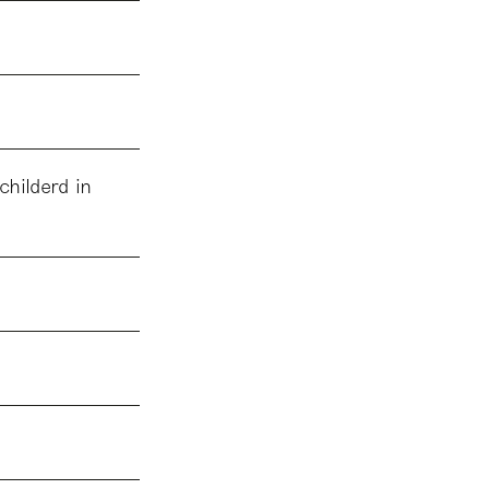
childerd in