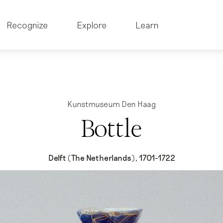
Recognize
Explore
Learn
Kunstmuseum Den Haag
Bottle
Delft (The Netherlands), 1701-1722