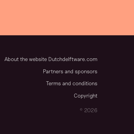
About the website Dutchdelftware.com
Partners and sponsors
Terms and conditions
Copyright
© 2026