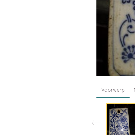
Voorwerp