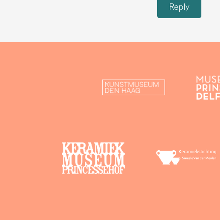
Reply