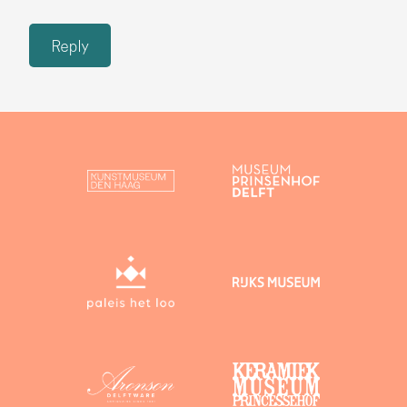
Reply