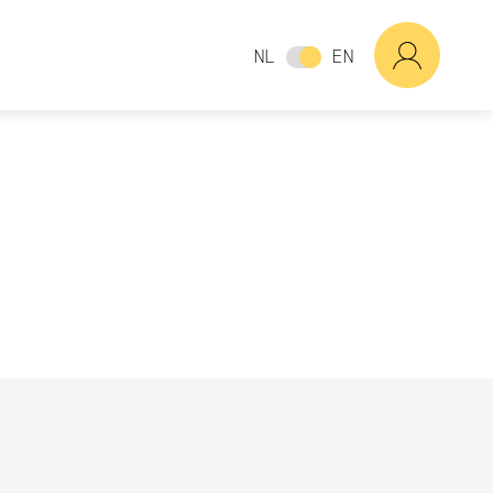
NL
EN