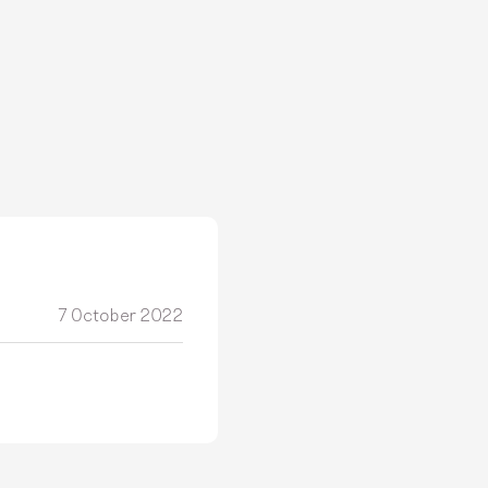
7 October 2022