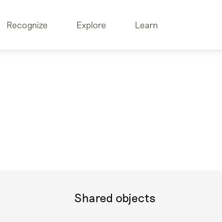
Recognize
Explore
Learn
Shared objects