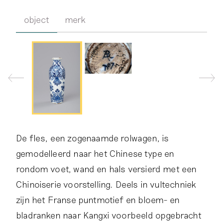
object
merk
De fles, een zogenaamde rolwagen, is
gemodelleerd naar het Chinese type en
rondom voet, wand en hals versierd met een
Chinoiserie voorstelling. Deels in vultechniek
zijn het Franse puntmotief en bloem- en
bladranken naar Kangxi voorbeeld opgebracht