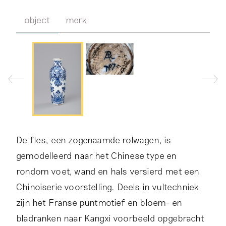
object
merk
De fles, een zogenaamde rolwagen, is
gemodelleerd naar het Chinese type en
rondom voet, wand en hals versierd met een
Chinoiserie voorstelling. Deels in vultechniek
zijn het Franse puntmotief en bloem- en
bladranken naar Kangxi voorbeeld opgebracht