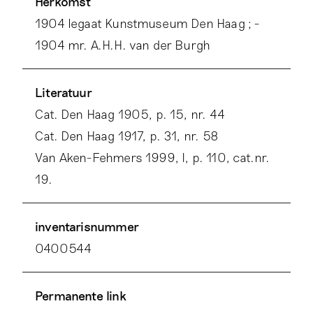
Herkomst
1904 legaat Kunstmuseum Den Haag ; -
1904 mr. A.H.H. van der Burgh
Literatuur
Cat. Den Haag 1905, p. 15, nr. 44
Cat. Den Haag 1917, p. 31, nr. 58
Van Aken-Fehmers 1999, I, p. 110, cat.nr.
19.
inventarisnummer
0400544
Permanente link