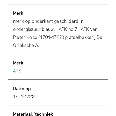
Merk
merk op onderkant geschilderd in
onderglazuur blauw. ; APK no 7 ; APK van
Pieter Kocx (1701-1722) plateelbakkerij De
Grieksche A.
Merk
APK
Datering
1701-1722
Materiaal/techniek