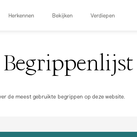
Herkennen
Bekijken
Verdiepen
Begrippenlijst
over de meest gebruikte begrippen op deze website.