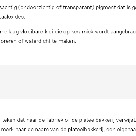
sachtig (ondoorzichtig of transparant) pigment dat is 
aaloxides.
ne laag vloeibare klei die op keramiek wordt aangebra
oreren of waterdicht te maken.
 teken dat naar de fabriek of de plateelbakkerij verwijst
 merk naar de naam van de plateelbakkerij, een eigenaa