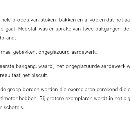
 hele proces van stoken, bakken en afkoelen dat het a
ergaat. Meestal was er sprake van twee bakgangen: de 
dbrand.
maal gebakken, ongeglazuurd aardewerk.
eerste bakgang, waarbij het ongeglazuurde aardewerk 
 resultaat het biscuit.
 de groep borden worden die exemplaren gerekend die 
timeter hebben. Bij grotere exemplaren wordt in het 
r schotels.