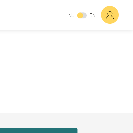
NL
EN