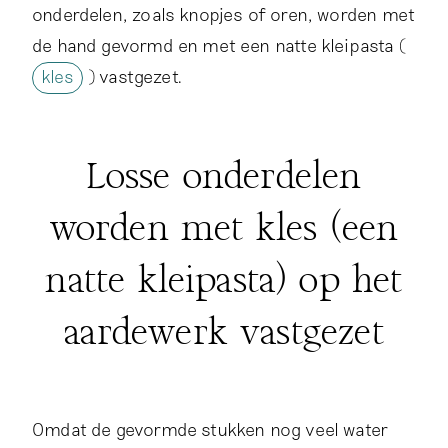
onderdelen, zoals knopjes of oren, worden met
de hand gevormd en met een natte kleipasta (
kles
) vastgezet.
Losse onderdelen
worden met kles (een
natte kleipasta) op het
aardewerk vastgezet
Omdat de gevormde stukken nog veel water