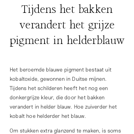
Tijdens het bakken
verandert het grijze
pigment in helderblauw
Het beroemde blauwe pigment bestaat uit
kobaltoxide, gewonnen in Duitse mijnen.
Tijdens het schilderen heeft het nog een
donkergrijze kleur, die door het bakken
verandert in helder blauw. Hoe zuiverder het
kobalt hoe helderder het blauw.
Om stukken extra glanzend te maken, is soms