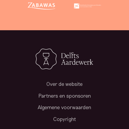
Over de website
Partners en sponsoren
Algemene voorwaarden
Copyright