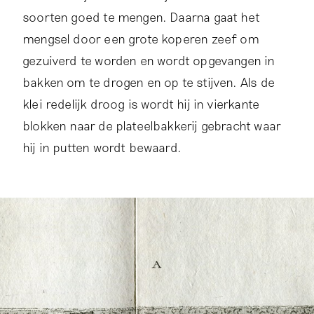
soorten goed te mengen. Daarna gaat het
mengsel door een grote koperen zeef om
gezuiverd te worden en wordt opgevangen in
bakken om te drogen en op te stijven. Als de
klei redelijk droog is wordt hij in vierkante
blokken naar de plateelbakkerij gebracht waar
hij in putten wordt bewaard.