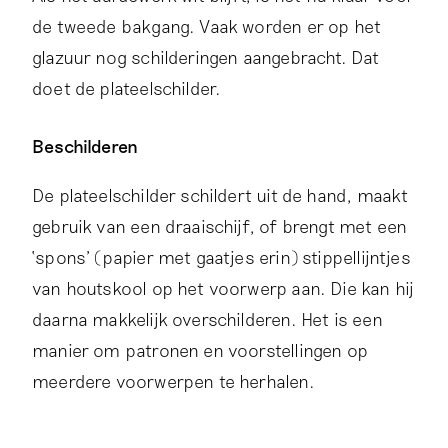
de tweede bakgang. Vaak worden er op het
glazuur nog schilderingen aangebracht. Dat
doet de plateelschilder.
Beschilderen
De plateelschilder schildert uit de hand, maakt
gebruik van een draaischijf, of brengt met een
‘spons’ (papier met gaatjes erin) stippellijntjes
van houtskool op het voorwerp aan. Die kan hij
daarna makkelijk overschilderen. Het is een
manier om patronen en voorstellingen op
meerdere voorwerpen te herhalen.