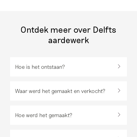
Ontdek meer over Delfts
aardewerk
Hoe is het ontstaan?
Waar werd het gemaakt en verkocht?
Hoe werd het gemaakt?