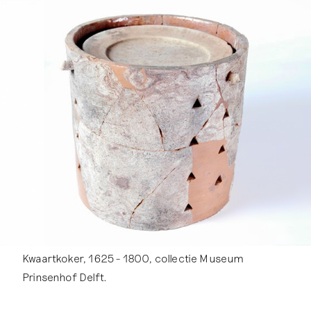
Kwaartkoker, 1625 - 1800, collectie Museum
Prinsenhof Delft.