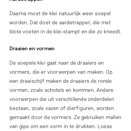
Daarna moet de klei natuurlijk weer soepel
worden. Dat doet de aardetrapper, die met
blote voeten in de klei stampt en die zo kneedt.
Draaien en vormen
De soepele klei gaat naar de draaiers en
vormers, die er voorwerpen van maken. Op
een draaischijf maken de draaiers de ronde
vormen, zoals schotels en kommen. Andere
voorwerpen die uit verschillende onderdelen
bestaan, zoals vazen of dierfiguren, worden
gemaakt door de vormers. Ze gebruiken mallen
van gips om een vorm in te drukken. Losse