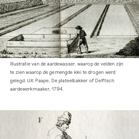
Illustratie van de aardewasser, waarop de velden zijn
te zien waarop de gemengde klei te drogen werd
gelegd. Uit: Paape, De plateelbakker of Delftsch
aardewerkmaaker, 1794.