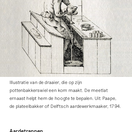
Illustratie van de draaier, die op zijn
pottenbakkerswiel een kom maakt. De meetlat
ernaast helpt hem de hoogte te bepalen. Uit: Paape,
de plateelbakker of Delftsch aardewerkmaaker, 1794.
Aardetrappen