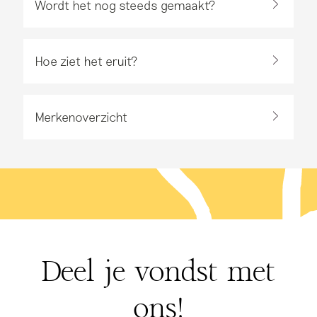
Wordt het nog steeds gemaakt?
Hoe ziet het eruit?
Merkenoverzicht
Deel je vondst met
ons!