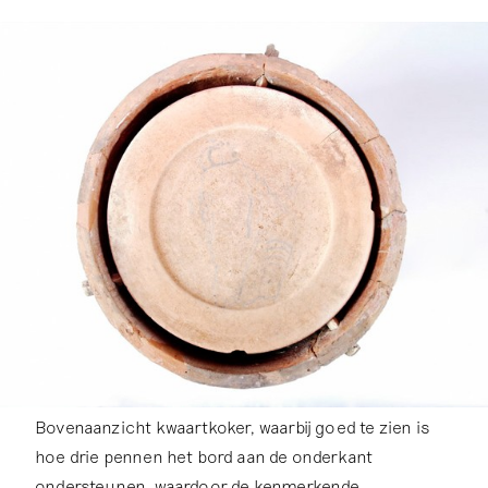
Bovenaanzicht kwaartkoker, waarbij goed te zien is
hoe drie pennen het bord aan de onderkant
ondersteunen, waardoor de kenmerkende