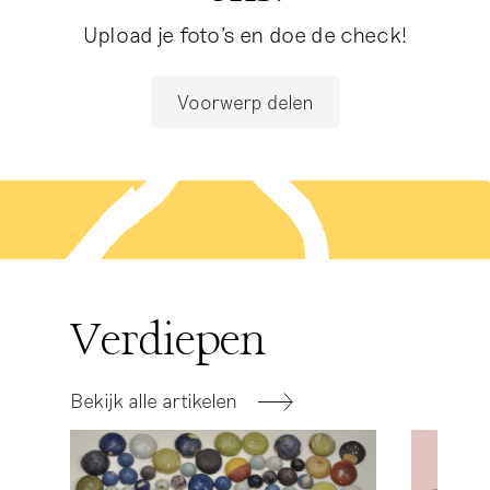
Upload je foto's en doe de check!
Voorwerp delen
Verdiepen
Bekijk alle artikelen