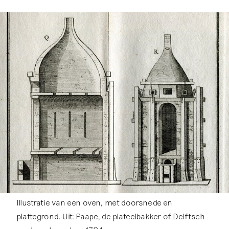
Illustratie van een oven, met doorsnede en
plattegrond. Uit: Paape, de plateelbakker of Delftsch