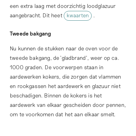
een extra laag met doorzichtig loodglazuur
aangebracht. Dit heet
kwaarten
.
Tweede bakgang
Nu kunnen de stukken naar de oven voor de
tweede bakgang, de ‘gladbrand’, weer op ca.
1000 graden. De voorwerpen staan in
aardewerken kokers, die zorgen dat vlammen
en rookgassen het aardewerk en glazuur niet
beschadigen. Binnen de kokers is het
aardewerk van elkaar gescheiden door pennen,
om te voorkomen dat het aan elkaar smelt.