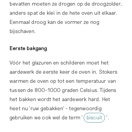
bevatten moeten ze drogen op de droogzolder,
anders spat de klei in de hete oven uit elkaar.
Eenmaal droog kan de vormer ze nog
bijschaven.
Eerste bakgang
Vóór het glazuren en schilderen moet het
aardewerk de eerste keer de oven in. Stokers
warmen de oven op tot een temperatuur van
tussen de 800-1000 graden Celsius. Tijdens
het bakken wordt het aardewerk hard. Het
heet nu ‘ruw gebakken’ – tegenwoordig
gebruiken we ook wel de term ‘
biscuit
’.