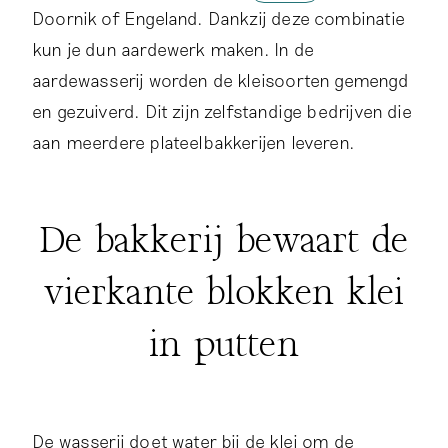
Doornik of Engeland. Dankzij deze combinatie
kun je dun aardewerk maken. In de
aardewasserij worden de kleisoorten gemengd
en gezuiverd. Dit zijn zelfstandige bedrijven die
aan meerdere plateelbakkerijen leveren.
De bakkerij bewaart de
vierkante blokken klei
in putten
De wasserij doet water bij de klei om de