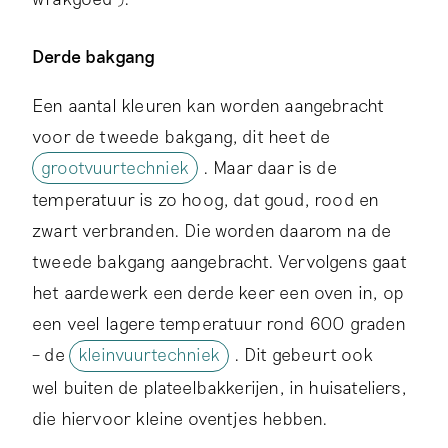
Derde bakgang
Een aantal kleuren kan worden aangebracht
voor de tweede bakgang, dit heet de
grootvuurtechniek
. Maar daar is de
temperatuur is zo hoog, dat goud, rood en
zwart verbranden. Die worden daarom na de
tweede bakgang aangebracht. Vervolgens gaat
het aardewerk een derde keer een oven in, op
een veel lagere temperatuur rond 600 graden
– de
kleinvuurtechniek
. Dit gebeurt ook
wel buiten de plateelbakkerijen, in huisateliers,
die hiervoor kleine oventjes hebben.