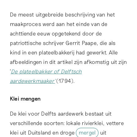
De meest uitgebreide beschrijving van het
maakproces werd aan het einde van de
achttiende eeuw opgetekend door de
patriottische schrijver Gerrit Paape, die als
kind in een plateelbakkerij had gewerkt. Alle
afbeeldingen in dit artikel zijn afkomstig uit zijn
'
De plateelbakker of Delftsch
aardewerkmaaker'
(1794).
Klei mengen
De klei voor Delfts aardewerk bestaat uit
verschillende soorten: lokale rivierklei, vettere
klei uit Duitsland en droge
mergel
uit