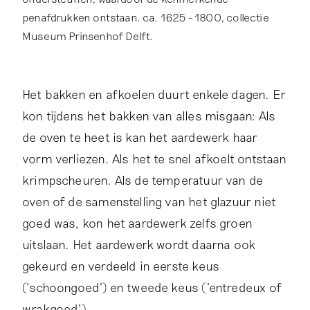
penafdrukken ontstaan. ca. 1625 - 1800, collectie
Museum Prinsenhof Delft.
Het bakken en afkoelen duurt enkele dagen. Er
kon tijdens het bakken van alles misgaan: Als
de oven te heet is kan het aardewerk haar
vorm verliezen. Als het te snel afkoelt ontstaan
krimpscheuren. Als de temperatuur van de
oven of de samenstelling van het glazuur niet
goed was, kon het aardewerk zelfs groen
uitslaan. Het aardewerk wordt daarna ook
gekeurd en verdeeld in eerste keus
(‘schoongoed') en tweede keus ('entredeux of
wrakgoed').