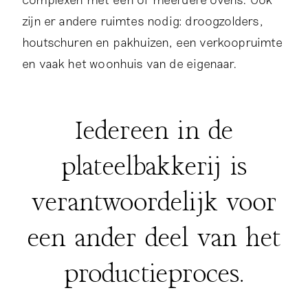
zijn er andere ruimtes nodig: droogzolders,
houtschuren en pakhuizen, een verkoopruimte
en vaak het woonhuis van de eigenaar.
Iedereen in de
plateelbakkerij is
verantwoordelijk voor
een ander deel van het
productieproces.