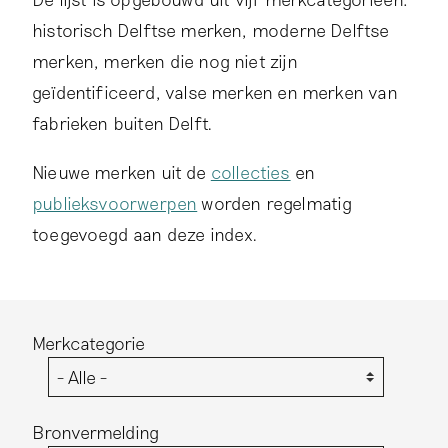
historisch Delftse merken, moderne Delftse
merken, merken die nog niet zijn
geïdentificeerd, valse merken en merken van
fabrieken buiten Delft.
Nieuwe merken uit de
collecties
en
publieksvoorwerpen
worden regelmatig
toegevoegd aan deze index.
Merkcategorie
Bronvermelding