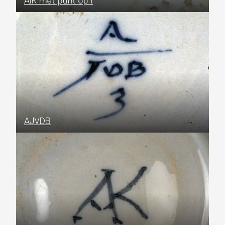
AJVDB