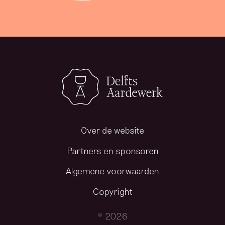
Over de website
Partners en sponsoren
Algemene voorwaarden
Copyright
© 2026