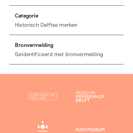
Categorie
Historisch Delftse merken
Bronvermelding
Geïdentificeerd met bronvermelding