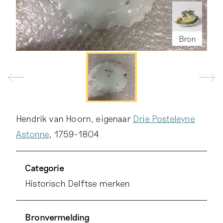
Bron
Hendrik van Hoorn, eigenaar
Drie Posteleyne
Astonne
, 1759-1804
Categorie
Historisch Delftse merken
Bronvermelding