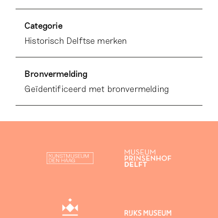
Categorie
Historisch Delftse merken
Bronvermelding
Geïdentificeerd met bronvermelding