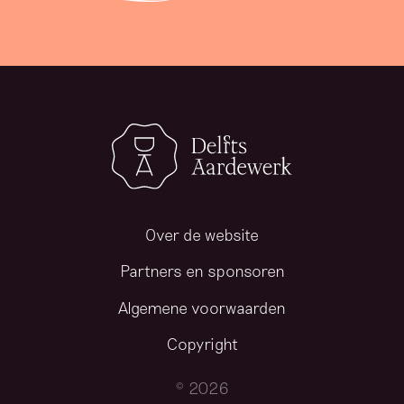
Over de website
Partners en sponsoren
Algemene voorwaarden
Copyright
© 2026