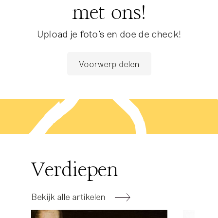
met ons!
Upload je foto's en doe de check!
Voorwerp delen
Verdiepen
Bekijk alle artikelen