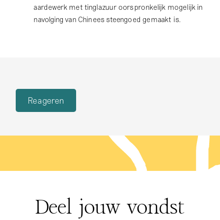
aardewerk met tinglazuur oorspronkelijk mogelijk in
navolging van Chinees steengoed gemaakt is.
Reageren
Deel jouw vondst