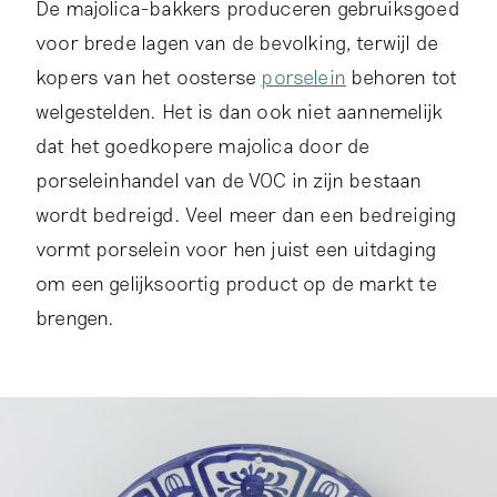
De majolica-bakkers produceren gebruiksgoed
voor brede lagen van de bevolking, terwijl de
kopers van het oosterse
porselein
behoren tot
welgestelden. Het is dan ook niet aannemelijk
dat het goedkopere majolica door de
porseleinhandel van de VOC in zijn bestaan
wordt bedreigd. Veel meer dan een bedreiging
vormt porselein voor hen juist een uitdaging
om een gelijksoortig product op de markt te
brengen.