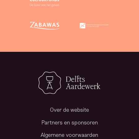
Over de website
Partners en sponsoren
Algemene voorwaarden