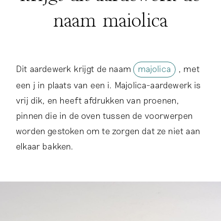
naam maiolica
Dit aardewerk krijgt de naam
majolica
, met
een j in plaats van een i. Majolica-aardewerk is
vrij dik, en heeft afdrukken van proenen,
pinnen die in de oven tussen de voorwerpen
worden gestoken om te zorgen dat ze niet aan
elkaar bakken.