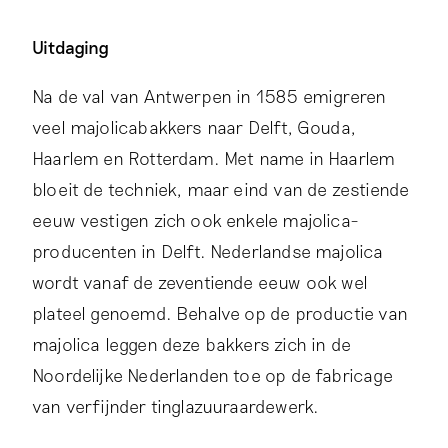
Uitdaging
Na de val van Antwerpen in 1585 emigreren
veel majolicabakkers naar Delft, Gouda,
Haarlem en Rotterdam. Met name in Haarlem
bloeit de techniek, maar eind van de zestiende
eeuw vestigen zich ook enkele majolica-
producenten in Delft. Nederlandse majolica
wordt vanaf de zeventiende eeuw ook wel
plateel genoemd. Behalve op de productie van
majolica leggen deze bakkers zich in de
Noordelijke Nederlanden toe op de fabricage
van verfijnder tinglazuuraardewerk.