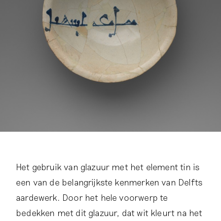
Het gebruik van glazuur met het element tin is
een van de belangrijkste kenmerken van Delfts
aardewerk. Door het hele voorwerp te
bedekken met dit glazuur, dat wit kleurt na het