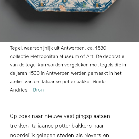
Tegel, waarschijnlijk uit Antwerpen, ca. 1530,
collectie Metropolitan Museum of Art. De decoratie
van de tegel kan worden vergeleken met tegels die in
de jaren 1530 in Antwerpen werden gemaakt in het
atelier van de Italiaanse pottenbakker Guido
Andries. •
Bron
Op zoek naar nieuwe vestigingsplaatsen
trekken Italiaanse pottenbakkers naar
noordelijk gelegen steden als Nevers en