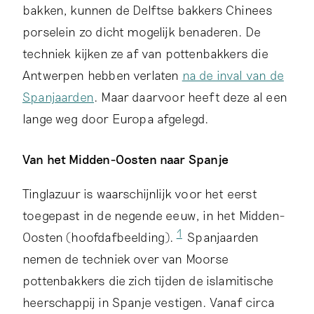
bakken, kunnen de Delftse bakkers Chinees
porselein zo dicht mogelijk benaderen. De
techniek kijken ze af van pottenbakkers die
Antwerpen hebben verlaten
na de inval van de
Spanjaarden
. Maar daarvoor heeft deze al een
lange weg door Europa afgelegd.
Van het Midden-Oosten naar Spanje
Tinglazuur is waarschijnlijk voor het eerst
toegepast in de negende eeuw, in het Midden-
1
Oosten (hoofdafbeelding).
Spanjaarden
nemen de techniek over van Moorse
pottenbakkers die zich tijden de islamitische
heerschappij in Spanje vestigen. Vanaf circa