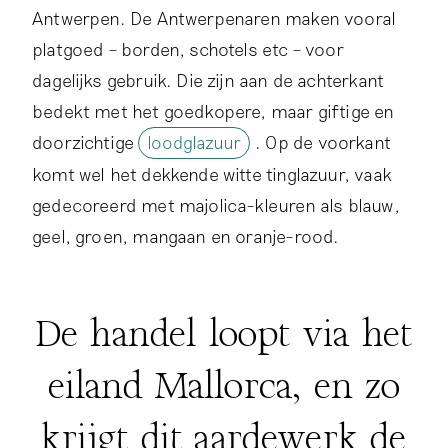
Antwerpen. De Antwerpenaren maken vooral
platgoed – borden, schotels etc – voor
dagelijks gebruik. Die zijn aan de achterkant
bedekt met het goedkopere, maar giftige en
doorzichtige
loodglazuur
. Op de voorkant
komt wel het dekkende witte tinglazuur, vaak
gedecoreerd met majolica-kleuren als blauw,
geel, groen, mangaan en oranje-rood.
De handel loopt via het
eiland Mallorca, en zo
krijgt dit aardewerk de