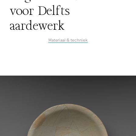
voor Delfts
aardewerk
Materiaal & techniek