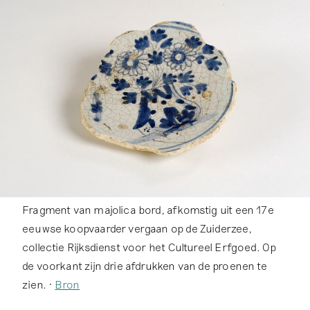
Fragment van majolica bord, afkomstig uit een 17e
eeuwse koopvaarder vergaan op de Zuiderzee,
collectie Rijksdienst voor het Cultureel Erfgoed. Op
de voorkant zijn drie afdrukken van de proenen te
zien. •
Bron