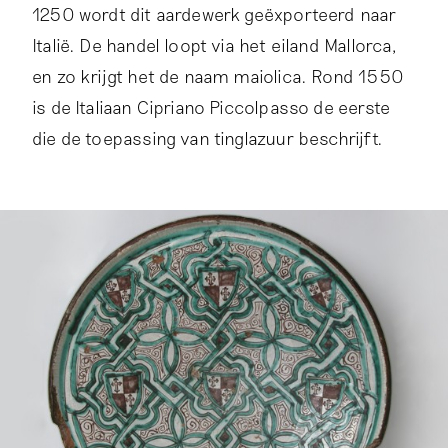
1250 wordt dit aardewerk geëxporteerd naar
Italië. De handel loopt via het eiland Mallorca,
en zo krijgt het de naam maiolica. Rond 1550
is de Italiaan Cipriano Piccolpasso de eerste
die de toepassing van tinglazuur beschrijft.