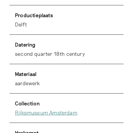
Productieplaats
Delft
Datering
second quarter 18th century
Materiaal
aardewerk
Collection
Rijksmuseum Amsterdam
Herkomst