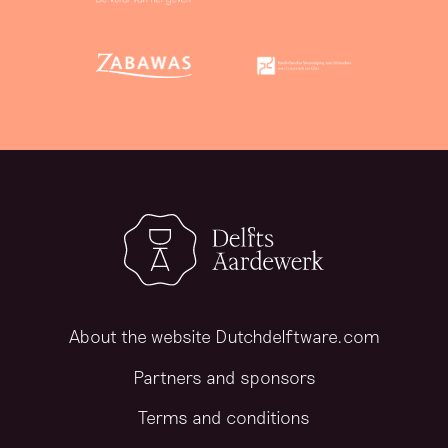
About the website Dutchdelftware.com
Partners and sponsors
Terms and conditions