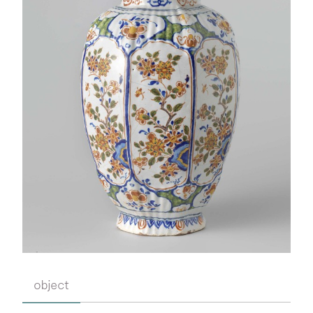
object