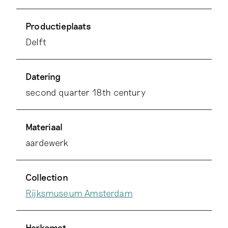
Productieplaats
Delft
Datering
second quarter 18th century
Materiaal
aardewerk
Collection
Rijksmuseum Amsterdam
Herkomst