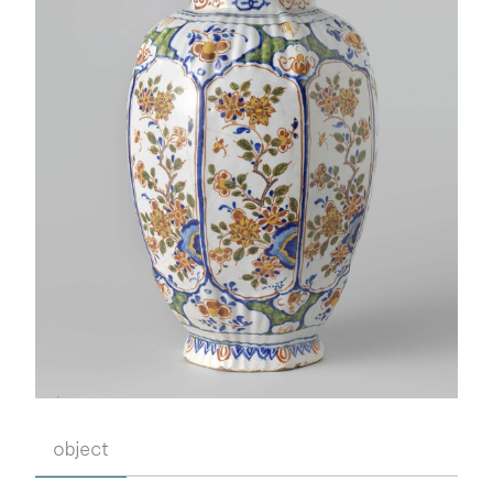
object