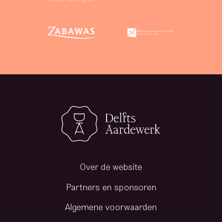
Over de website
Partners en sponsoren
Algemene voorwaarden