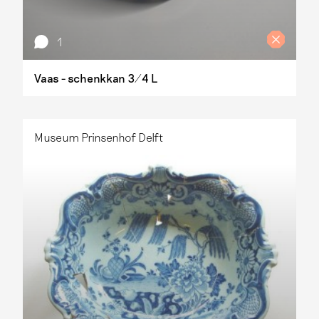
1
Vaas - schenkkan 3/4 L
Museum Prinsenhof Delft