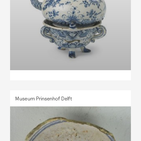
Museum Prinsenhof Delft