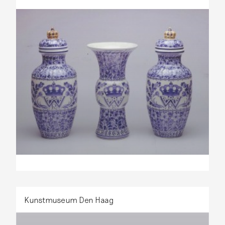
Kunstmuseum Den Haag