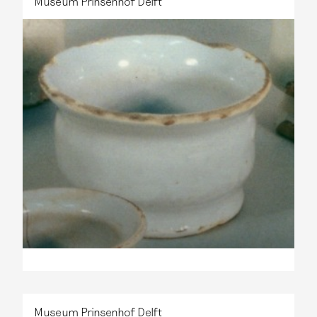
Museum Prinsenhof Delft
Museum Prinsenhof Delft