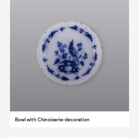
Bowl with Chinoiserie-decoration