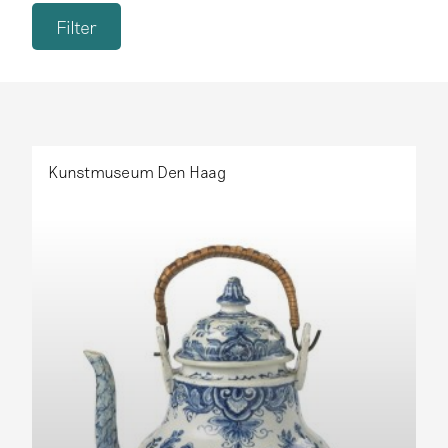
Kunstmuseum Den Haag