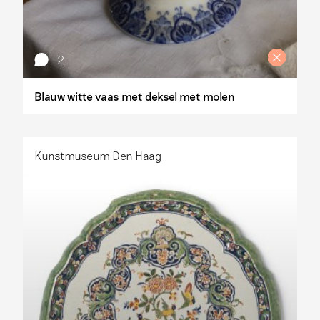
2
Blauw witte vaas met deksel met molen
Kunstmuseum Den Haag