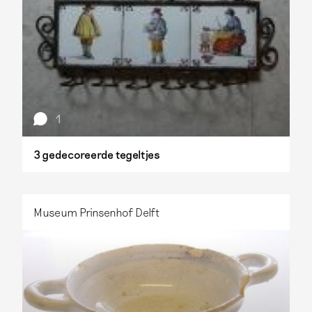
1
3 gedecoreerde tegeltjes
Museum Prinsenhof Delft