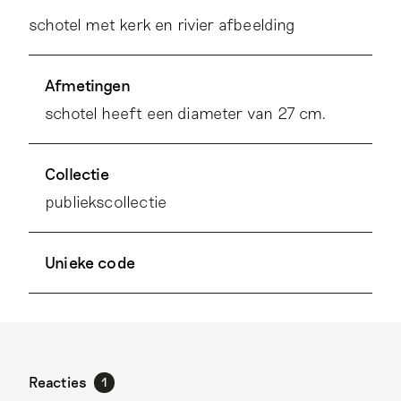
schotel met kerk en rivier afbeelding
Afmetingen
schotel heeft een diameter van 27 cm.
Collectie
publiekscollectie
Unieke code
Reacties
1