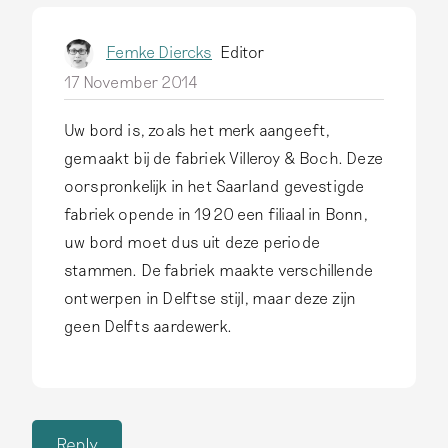
Femke Diercks
Editor
17 November 2014
Uw bord is, zoals het merk aangeeft,
gemaakt bij de fabriek Villeroy & Boch. Deze
oorspronkelijk in het Saarland gevestigde
fabriek opende in 1920 een filiaal in Bonn,
uw bord moet dus uit deze periode
stammen. De fabriek maakte verschillende
ontwerpen in Delftse stijl, maar deze zijn
geen Delfts aardewerk.
Reply