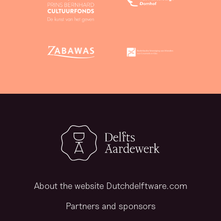
About the website Dutchdelftware.com
Partners and sponsors