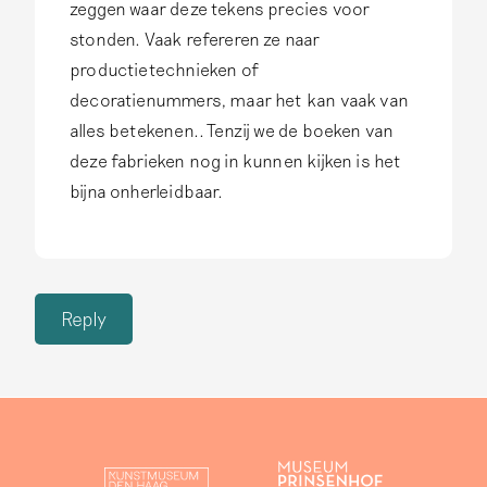
zeggen waar deze tekens precies voor
stonden. Vaak refereren ze naar
productietechnieken of
decoratienummers, maar het kan vaak van
alles betekenen.. Tenzij we de boeken van
deze fabrieken nog in kunnen kijken is het
bijna onherleidbaar.
Reply