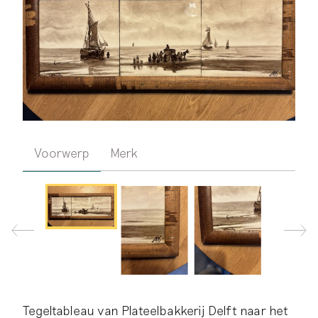
Voorwerp
Merk
Tegeltableau van Plateelbakkerij Delft naar het