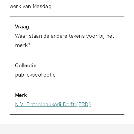
werk van Mesdag
Vraag
Waar staan de andere tekens voor bij het
merk?
Collectie
publiekscollectie
Merk
N.V. Plateelbakkerij Delft (PBD)