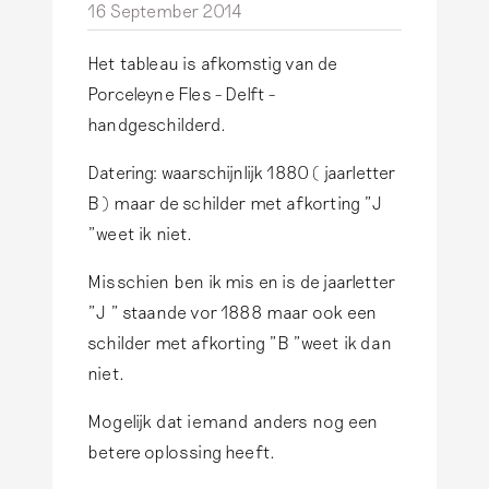
16 September 2014
Het tableau is afkomstig van de
Porceleyne Fles - Delft -
handgeschilderd.
Datering: waarschijnlijk 1880 ( jaarletter
B ) maar de schilder met afkorting "J
"weet ik niet.
Misschien ben ik mis en is de jaarletter
"J " staande vor 1888 maar ook een
schilder met afkorting "B "weet ik dan
niet.
Mogelijk dat iemand anders nog een
betere oplossing heeft.