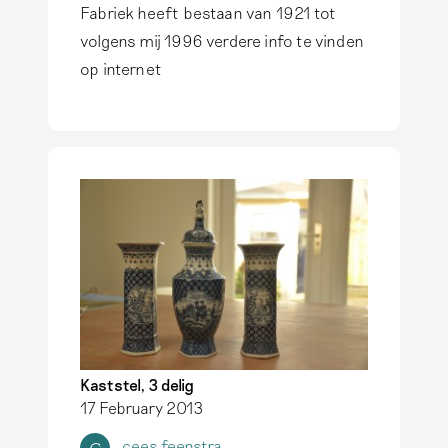
Fabriek heeft bestaan van 1921 tot
volgens mij 1996 verdere info te vinden
op internet
Kaststel, 3 delig
17 February 2013
cees feenstra