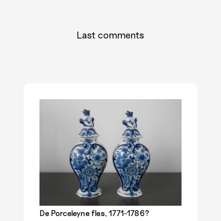
Last comments
De Porceleyne fles, 1771-1786?