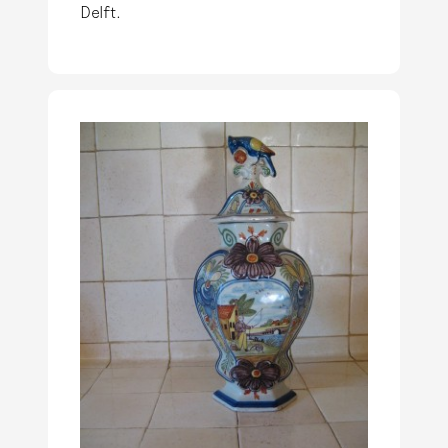
Delft.