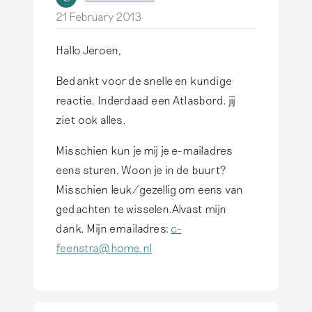
21 February 2013
Hallo Jeroen,
Bedankt voor de snelle en kundige
reactie. Inderdaad een Atlasbord. jij
ziet ook alles.
Misschien kun je mij je e-mailadres
eens sturen. Woon je in de buurt?
Misschien leuk/gezellig om eens van
gedachten te wisselen.Alvast mijn
dank. Mijn emailadres:
c-
feenstra@home.nl