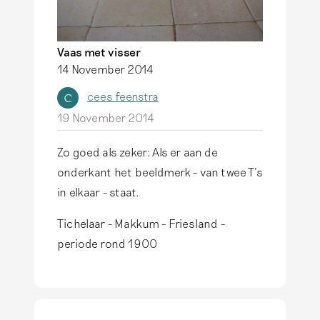
Vaas met visser
14 November 2014
cees feenstra
C
19 November 2014
Zo goed als zeker: Als er aan de
onderkant het beeldmerk - van twee T's
in elkaar - staat.
Tichelaar - Makkum - Friesland -
periode rond 1900