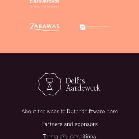
About the website Dutchdelftware.com
Partners and sponsors
Terms and conditions