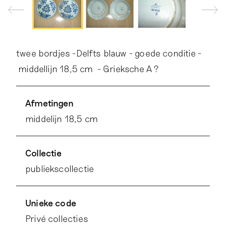
twee bordjes -Delfts blauw - goede conditie -
middellijn 18,5 cm - Grieksche A ?
Afmetingen
middelijn 18,5 cm
Collectie
publiekscollectie
Unieke code
Privé collecties