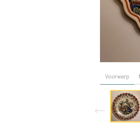
Voorwerp