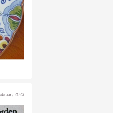
ebruary 2023