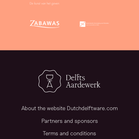
About the website Dutchdelftware.com
Partners and sponsors
Terms and conditions