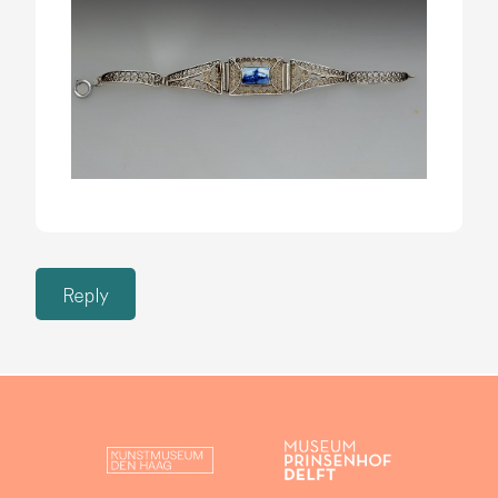
Reply