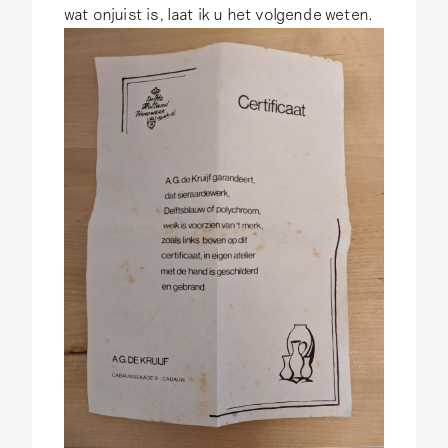
wat onjuist is, laat ik u het volgende weten.