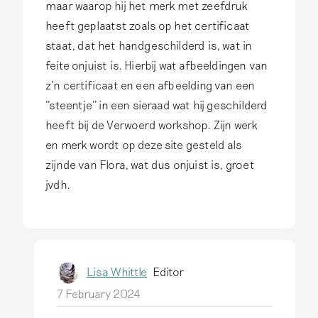
maar waarop hij het merk met zeefdruk
heeft geplaatst zoals op het certificaat
staat, dat het handgeschilderd is, wat in
feite onjuist is. Hierbij wat afbeeldingen van
z'n certificaat en een afbeelding van een
''steentje'' in een sieraad wat hij geschilderd
heeft bij de Verwoerd workshop. Zijn werk
en merk wordt op deze site gesteld als
zijnde van Flora, wat dus onjuist is, groet
jvdh.
Lisa Whittle
Editor
7 February 2024