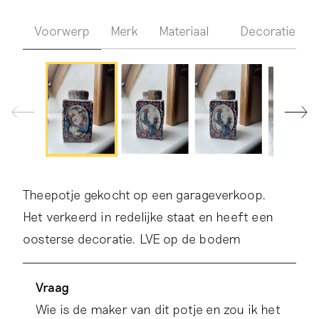
Voorwerp
Merk
Materiaal
Decoratie
Theepotje gekocht op een garageverkoop.
Het verkeerd in redelijke staat en heeft een
oosterse decoratie. LVE op de bodem
Vraag
Wie is de maker van dit potje en zou ik het