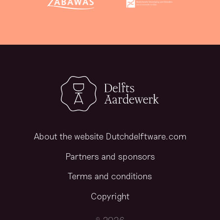
About the website Dutchdelftware.com
Partners and sponsors
Terms and conditions
Copyright