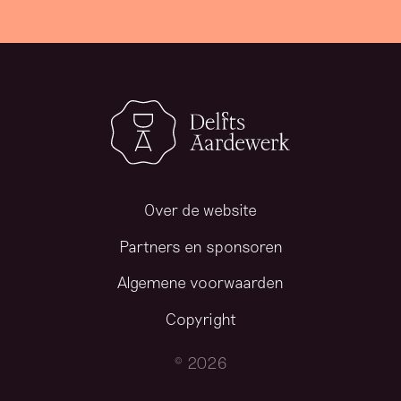
Over de website
Partners en sponsoren
Algemene voorwaarden
Copyright
© 2026