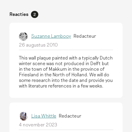
Reacties
2
Suzanne Lambooy
Redacteur
26 augustus 2010
This wall plaque painted with a typically Dutch
winter scene was not produced in Delft but
in the town of Makkum in the province of
Friesland in the North of Holland. We will do
some research into the date and provide you
with literature references in a few weeks.
Lisa Whittle
Redacteur
4 november 2023