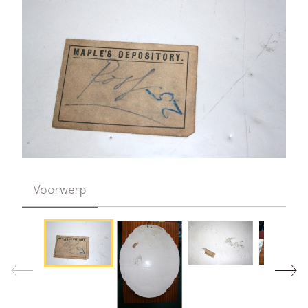
Voorwerp