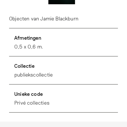
Objecten van Jamie Blackburn
Afmetingen
0,5 x 0,6 m.
Collectie
publiekscollectie
Unieke code
Privé collecties