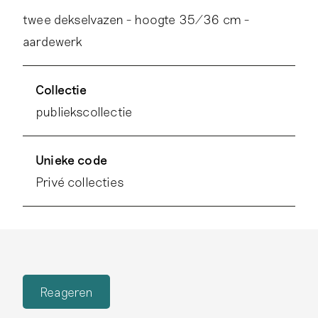
twee dekselvazen - hoogte 35/36 cm -
aardewerk
Collectie
publiekscollectie
Unieke code
Privé collecties
Reageren