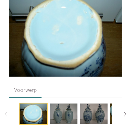
Voorwerp