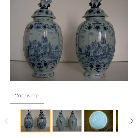
Voorwerp