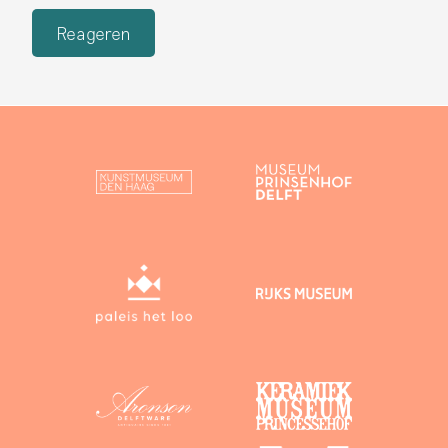
Reageren