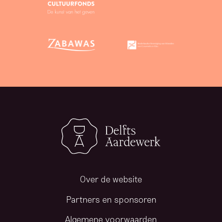
Over de website
Partners en sponsoren
Algemene voorwaarden