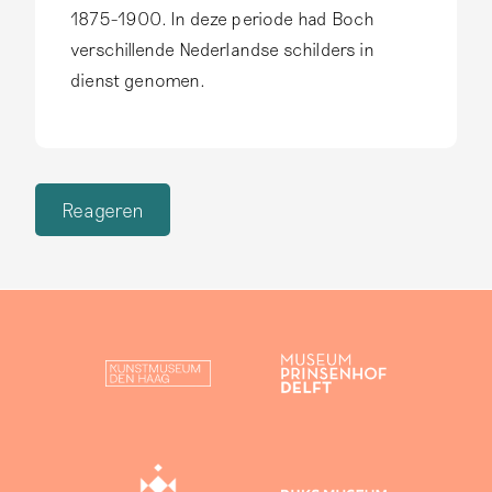
1875-1900. In deze periode had Boch
verschillende Nederlandse schilders in
dienst genomen.
Reageren