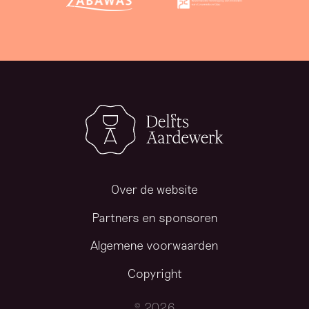
Over de website
Partners en sponsoren
Algemene voorwaarden
Copyright
© 2026