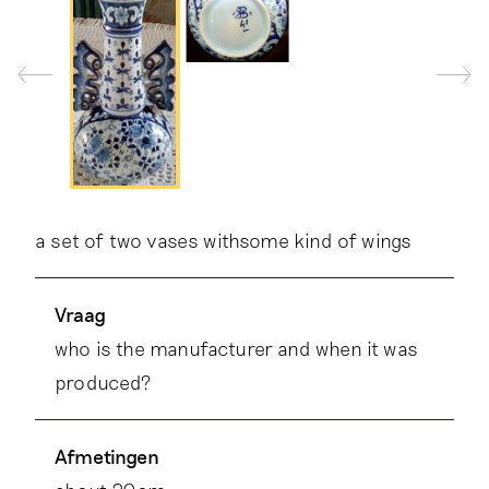
a set of two vases withsome kind of wings
Vraag
who is the manufacturer and when it was
produced?
Afmetingen