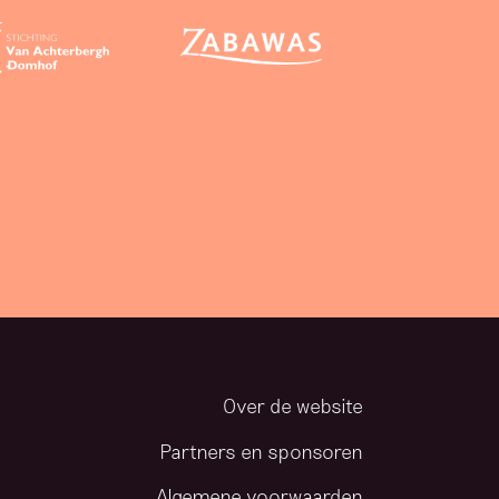
Over de website
Partners en sponsoren
Algemene voorwaarden