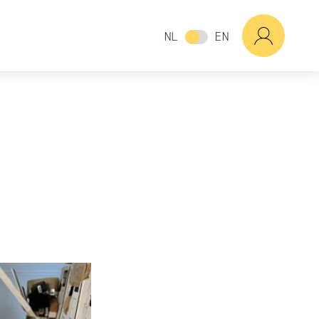
NL
EN