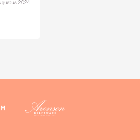
ugustus 2024