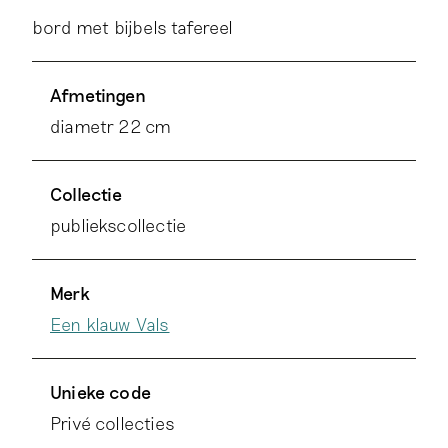
bord met bijbels tafereel
Afmetingen
diametr 22 cm
Collectie
publiekscollectie
Merk
Een klauw Vals
Unieke code
Privé collecties