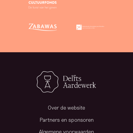
Over de website
Partners en sponsoren
Algemene voorwaarden