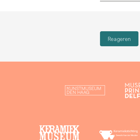
Reageren