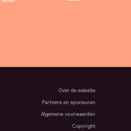
Over de website
Partners en sponsoren
Algemene voorwaarden
Copyright