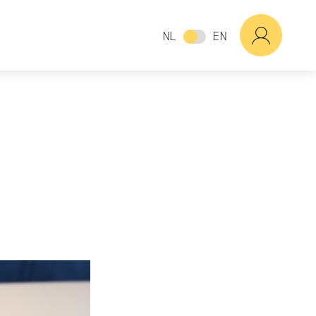
NL
EN