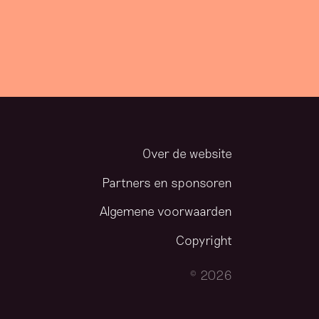
Over de website
Partners en sponsoren
Algemene voorwaarden
Copyright
© 2026