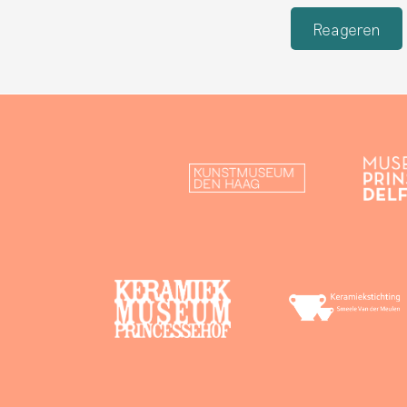
Reageren