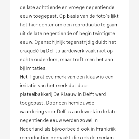
de late achttiende en vroege negentiende
eeuw toegepast. Op basis van de foto’s lijkt
het hier echter om een reproductie te gaan
uit de late negentiende of begin twintigste
eeuw. Ogenschijnlijk tegenstrijdig duidt het
craquelé bij Delfts aardewerk vaak niet op
echte ouderdom, maar treft men het aan
bij imitaties.
Het figuratieve merk van een klauw is een
imitatie van het merk dat door
plateelbakkerij De Klaauw in Delft werd
toegepast. Door een hernieuwde
waardering voor Delfts aardewerk in de late
negentiende eeuw werden zowel in
Nederland als bijvoorbeeld ook in Frankrijk
reproducties gemaakt die ook de merken