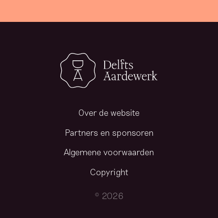
Over de website
Partners en sponsoren
Algemene voorwaarden
Copyright
© 2026