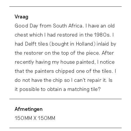
Vraag
Good Day from South Africa. I have an old
chest which I had restored in the 1980s. I
had Delft tiles (bought in Holland) inlaid by
the restorer on the top of the piece. After
recently having my house painted, I notice
that the painters chipped one of the tiles. I
do not have the chip so I can't repair it. Is
it possible to obtain a matching tile?
Afmetingen
150MM X 150MM