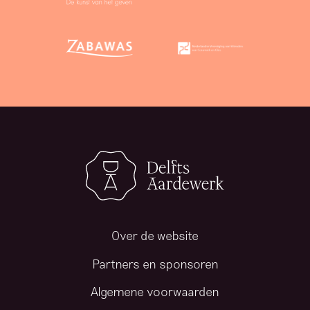
Over de website
Partners en sponsoren
Algemene voorwaarden