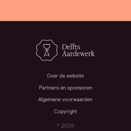
Over de website
Partners en sponsoren
Algemene voorwaarden
Copyright
© 2026