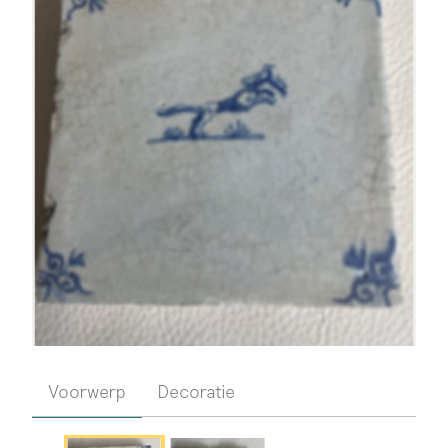
Voorwerp
Decoratie