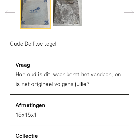
Oude Delftse tegel
Vraag
Hoe oud is dit, waar komt het vandaan, en
is het origineel volgens jullie?
Afmetingen
15x15x1
Collectie