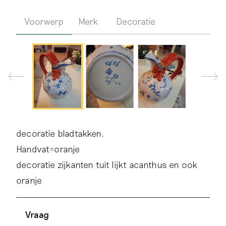
Voorwerp
Merk
Decoratie
decoratie bladtakken.
Handvat=oranje
decoratie zijkanten tuit lijkt acanthus en ook
oranje
Vraag