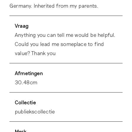
Germany. Inherited from my parents.
Vraag
Anything you can tell me would be helpful.
Could you lead me someplace to find
value? Thank you
Afmetingen
30.48cm
Collectie
publiekscollectie
Merk