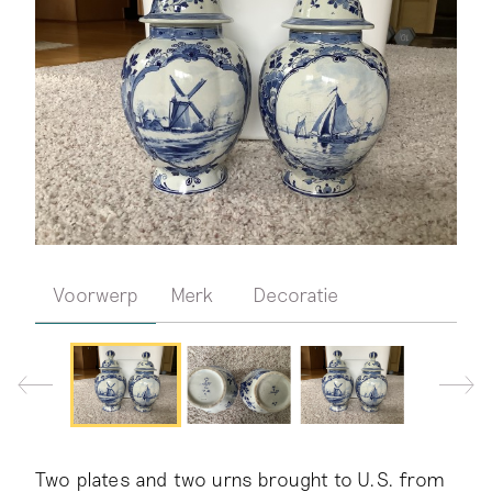
Voorwerp
Merk
Decoratie
Two plates and two urns brought to U.S. from