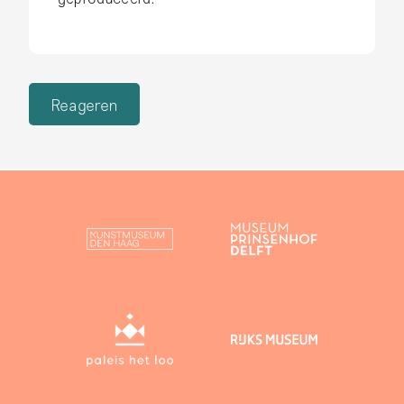
Reageren