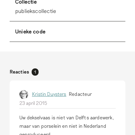
Collectie
publiekscollectie
Unieke code
Reacties
1
Kristin Duysters
Redacteur
23 april 2015
Uw dekselvaas is niet van Delfts aardewerk,
maar van porselein en niet in Nederland
geproduceerd.