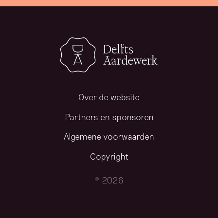
Over de website
Partners en sponsoren
Algemene voorwaarden
Copyright
© 2026