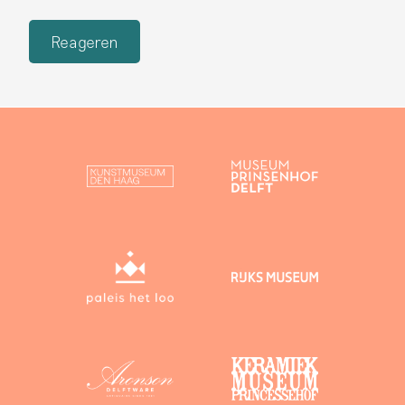
Reageren