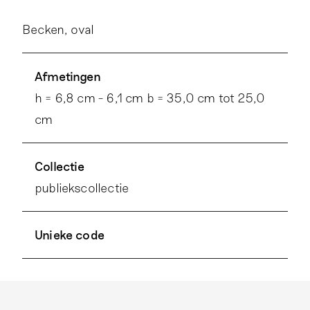
Becken, oval
Afmetingen
h = 6,8 cm - 6,1 cm b = 35,0 cm tot 25,0
cm
Collectie
publiekscollectie
Unieke code