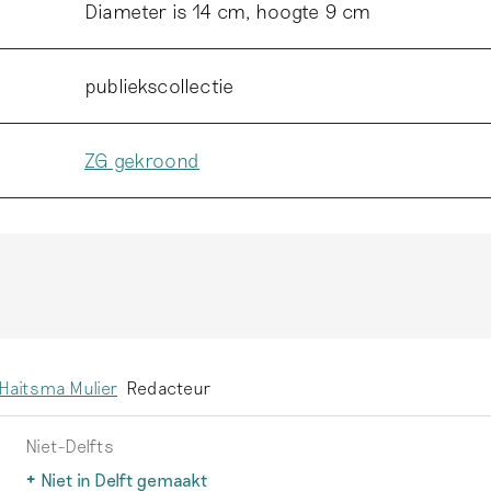
Diameter is 14 cm, hoogte 9 cm
publiekscollectie
ZG gekroond
Haitsma Mulier
Redacteur
Niet-Delfts
Niet in Delft gemaakt