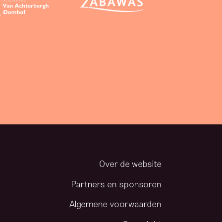
Over de website
Partners en sponsoren
Algemene voorwaarden