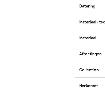
Datering
Materiaal/te
Materiaal
Afmetingen
Collection
Herkomst