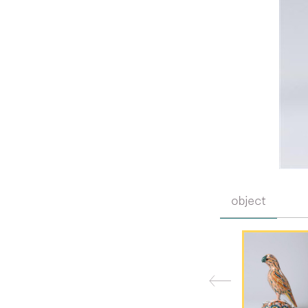
object