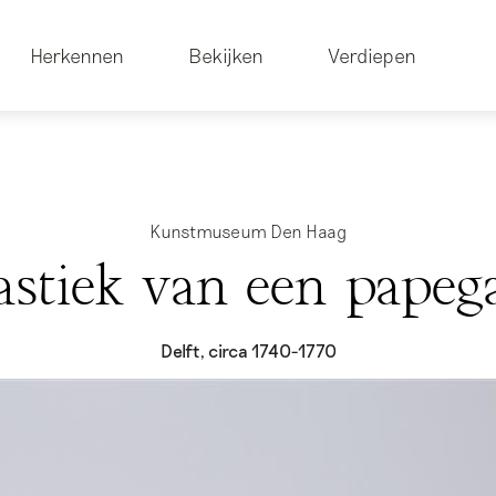
Herkennen
Bekijken
Verdiepen
Kunstmuseum Den Haag
astiek van een papeg
Delft, circa 1740-1770