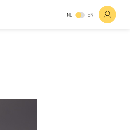
NL
EN