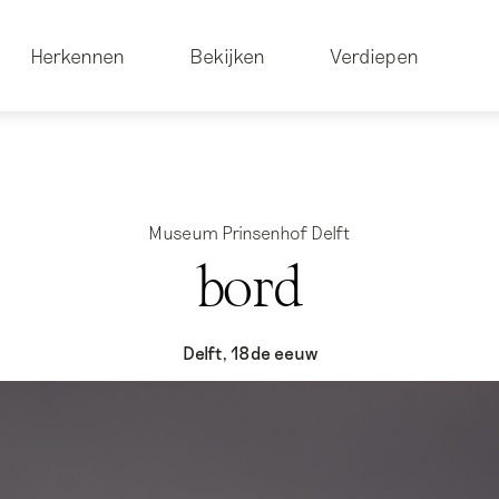
Herkennen
Bekijken
Verdiepen
Museum Prinsenhof Delft
bord
Delft, 18de eeuw