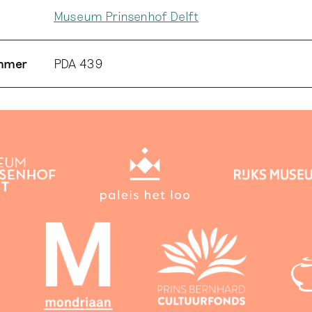
Museum Prinsenhof Delft
ummer
PDA 439