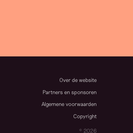
Over de website
Partners en sponsoren
Algemene voorwaarden
Copyright
© 2026