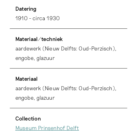
Datering
1910 - circa 1930
Materiaal/techniek
aardewerk (Nieuw Delfts: Oud-Perzisch),
engobe, glazuur
Materiaal
aardewerk (Nieuw Delfts: Oud-Perzisch),
engobe, glazuur
Collection
Museum Prinsenhof Delft