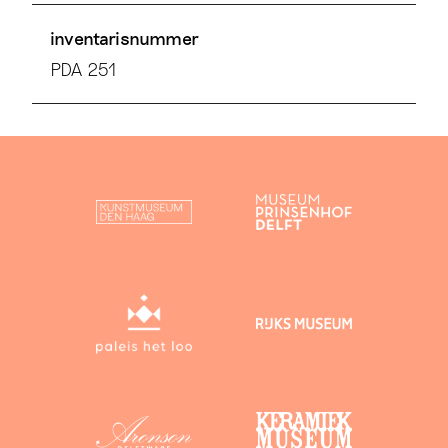
inventarisnummer
PDA 251