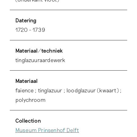
Datering
1720 - 1739
Materiaal/techniek
tinglazuuraardewerk
Materiaal
faience ; tinglazuur ; loodglazuur (kwaart) ;
polychroom
Collection
Museum Prinsenhof Delft