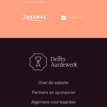
Over de website
Partners en sponsoren
Algemene voorwaarden