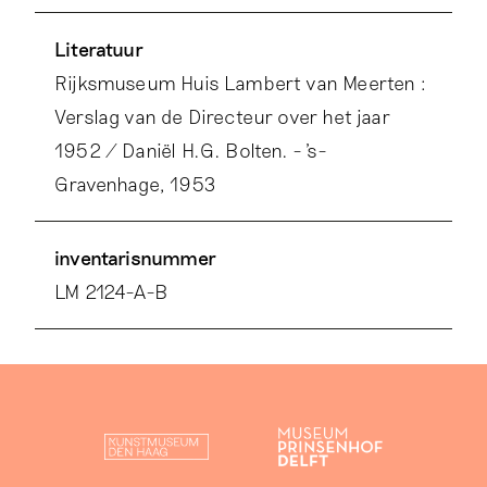
Literatuur
Rijksmuseum Huis Lambert van Meerten :
Verslag van de Directeur over het jaar
1952 / Daniël H.G. Bolten. - 's-
Gravenhage, 1953
inventarisnummer
LM 2124-A-B