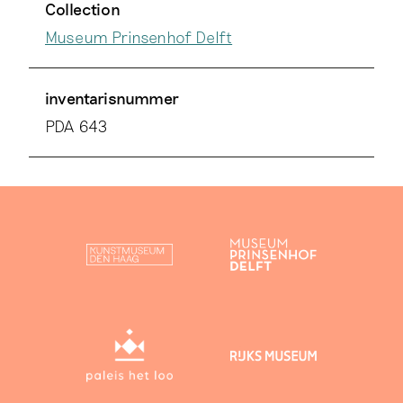
Collection
Museum Prinsenhof Delft
inventarisnummer
PDA 643