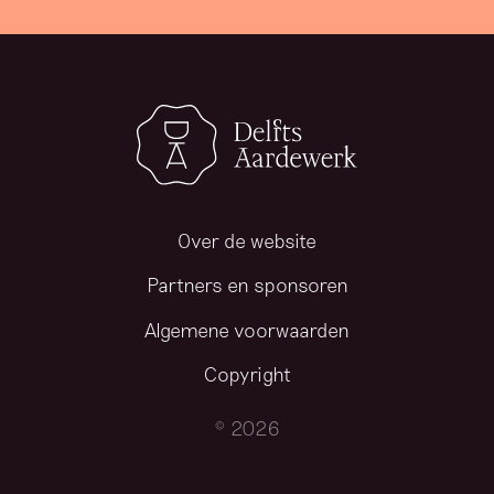
Over de website
Partners en sponsoren
Algemene voorwaarden
Copyright
© 2026