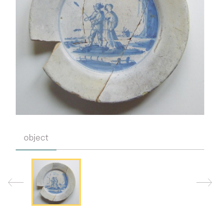
object